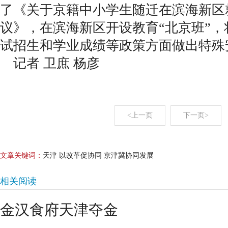
了《关于京籍中小学生随迁在滨海新区
议》，在滨海新区开设教育“北京班”
试招生和学业成绩等政策方面做出特殊
记者 卫庶 杨彦
<上一页
下一页>
文章关键词：
天津 以改革促协同 京津冀协同发展
相关阅读
金汉食府天津夺金