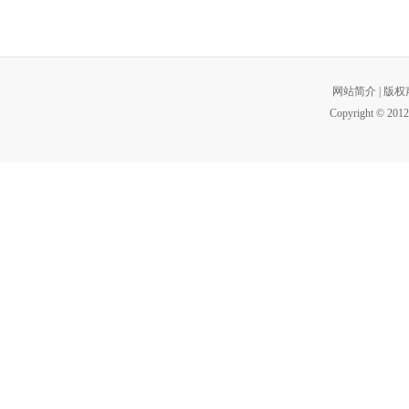
网站简介
|
版权
Copyright © 2012 