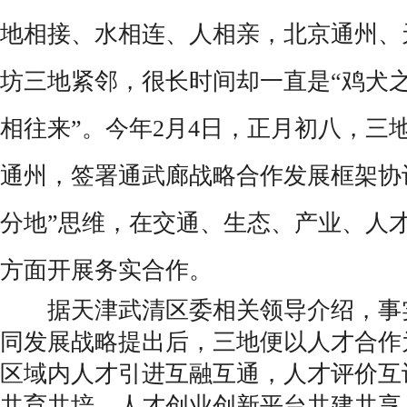
地相接、水相连、人相亲，北京通州、
坊三地紧邻，很长时间却一直是“鸡犬
相往来”。今年2月4日，正月初八，三
通州，签署通武廊战略合作发展框架协
分地”思维，在交通、生态、产业、人
方面开展务实合作。
据天津武清区委相关领导介绍，事
同发展战略提出后，三地便以人才合作
区域内人才引进互融互通，人才评价互
共育共培，人才创业创新平台共建共享