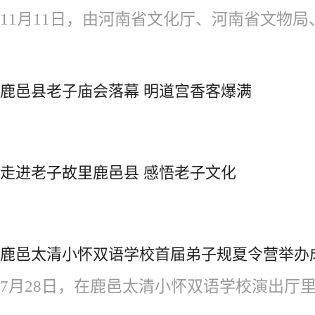
11月11日，由河南省文化厅、河南省文物局、
鹿邑县老子庙会落幕 明道宫香客爆满
走进老子故里鹿邑县 感悟老子文化
鹿邑太清小怀双语学校首届弟子规夏令营举办
7月28日，在鹿邑太清小怀双语学校演出厅里，