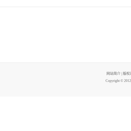
网站简介
|
版权
Copyright © 2012 