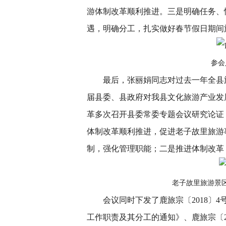
游体制改革顺利推进。三是明确任务、
遇，明确分工，扎实做好春节假日期间
参会
最后，张丽娟同志对过去一年全县
届县委、县政府对我县文化旅游产业发
革多次召开县委常委专题会议研究论证
体制改革顺利推进，促进老子故里旅游
制，强化管理职能；二是推进体制改革
老子故里旅游景
会议同时下发了鹿旅宗〔2018〕
工作职责及其分工的通知》、鹿旅宗〔20